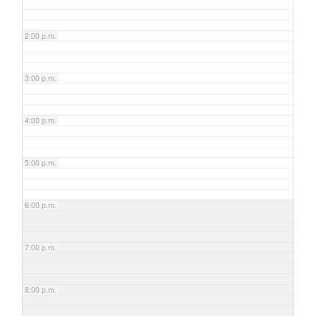
2:00 p.m.
3:00 p.m.
4:00 p.m.
5:00 p.m.
6:00 p.m.
7:00 p.m.
8:00 p.m.