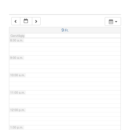
6:00 a.m.
7:00 a.m.
9
Fr.
Ganztägig
8:00 a.m.
9:00 a.m.
10:00 a.m.
11:00 a.m.
12:00 p.m.
1:00 p.m.