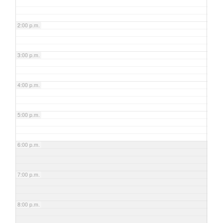
2:00 p.m.
3:00 p.m.
4:00 p.m.
5:00 p.m.
6:00 p.m.
7:00 p.m.
8:00 p.m.