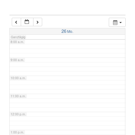
6:00 a.m.
7:00 a.m.
26
Mo.
Ganztägig
8:00 a.m.
9:00 a.m.
10:00 a.m.
11:00 a.m.
12:00 p.m.
1:00 p.m.