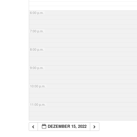
6:00 p.m.
7:00 p.m.
8:00 p.m.
9:00 p.m.
10:00 p.m.
11:00 p.m.
DEZEMBER 15, 2022