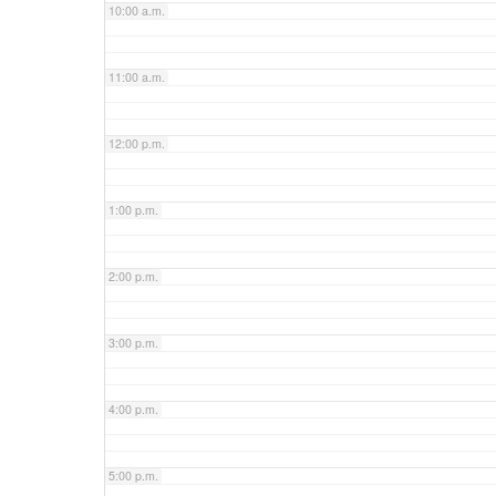
10:00 a.m.
11:00 a.m.
12:00 p.m.
1:00 p.m.
2:00 p.m.
3:00 p.m.
4:00 p.m.
5:00 p.m.