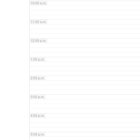
10:00 a.m.
11:00 a.m.
12:00 p.m.
1:00 p.m.
2:00 p.m.
3:00 p.m.
4:00 p.m.
5:00 p.m.