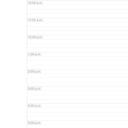
10:00 a.m.
11:00 a.m.
12:00 p.m.
1:00 p.m.
2:00 p.m.
3:00 p.m.
4:00 p.m.
5:00 p.m.