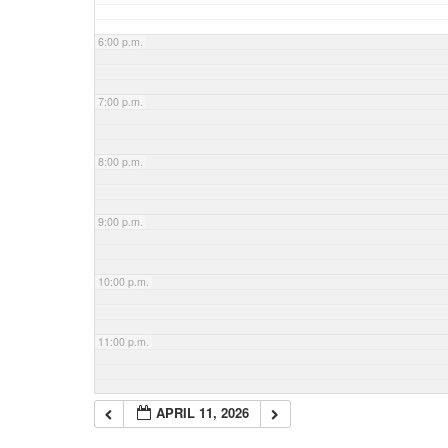
6:00 p.m.
7:00 p.m.
8:00 p.m.
9:00 p.m.
10:00 p.m.
11:00 p.m.
APRIL 11, 2026