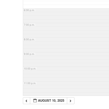
6:00 p.m.
7:00 p.m.
8:00 p.m.
9:00 p.m.
10:00 p.m.
11:00 p.m.
AUGUST 10, 2025