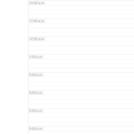
10:00 a.m.
11:00 a.m.
12:00 p.m.
1:00 p.m.
2:00 p.m.
3:00 p.m.
4:00 p.m.
5:00 p.m.