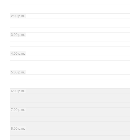
2:00 p.m.
3:00 p.m.
4:00 p.m.
5:00 p.m.
6:00 p.m.
7:00 p.m.
8:00 p.m.