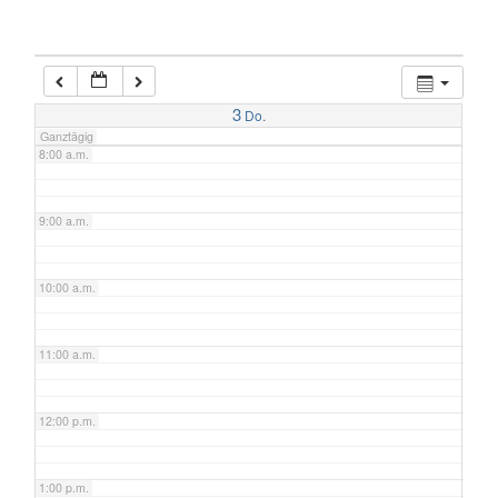
6:00 a.m.
7:00 a.m.
3
Do.
Ganztägig
8:00 a.m.
9:00 a.m.
10:00 a.m.
11:00 a.m.
12:00 p.m.
1:00 p.m.