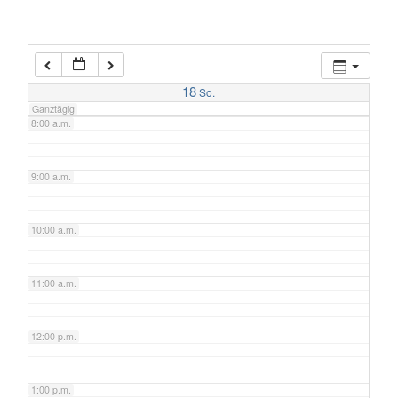
6:00 a.m.
7:00 a.m.
18
So.
Ganztägig
8:00 a.m.
9:00 a.m.
10:00 a.m.
11:00 a.m.
12:00 p.m.
1:00 p.m.