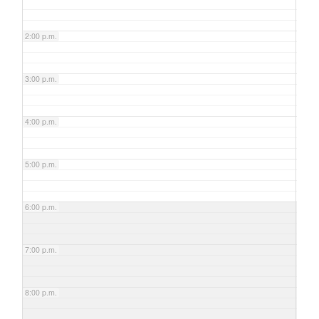
2:00 p.m.
3:00 p.m.
4:00 p.m.
5:00 p.m.
6:00 p.m.
7:00 p.m.
8:00 p.m.