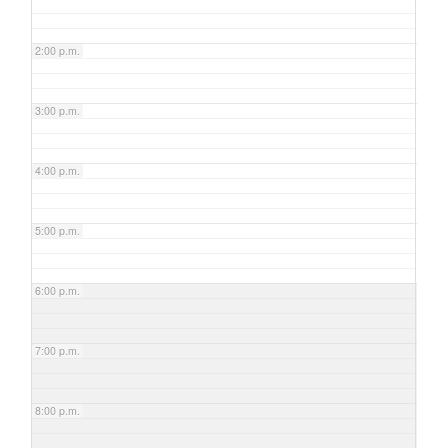
2:00 p.m.
3:00 p.m.
4:00 p.m.
5:00 p.m.
6:00 p.m.
7:00 p.m.
8:00 p.m.