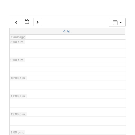
6:00 a.m.
7:00 a.m.
4
Mi.
Ganztägig
8:00 a.m.
9:00 a.m.
10:00 a.m.
11:00 a.m.
12:00 p.m.
1:00 p.m.